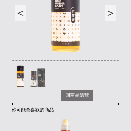
回商品總覽
你可能會喜歡的商品