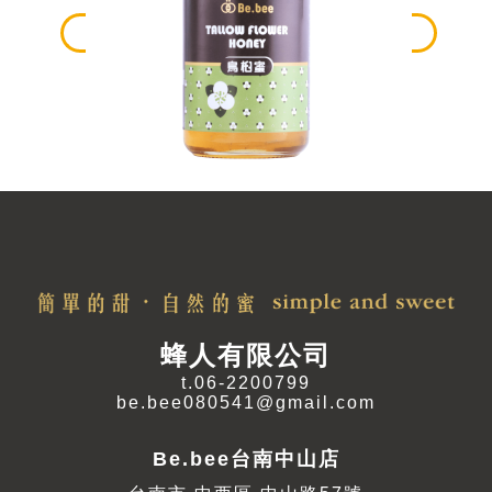
蜂人有限公司
t.06-2200799
be.bee080541@gmail.com
Be.bee台南中山店