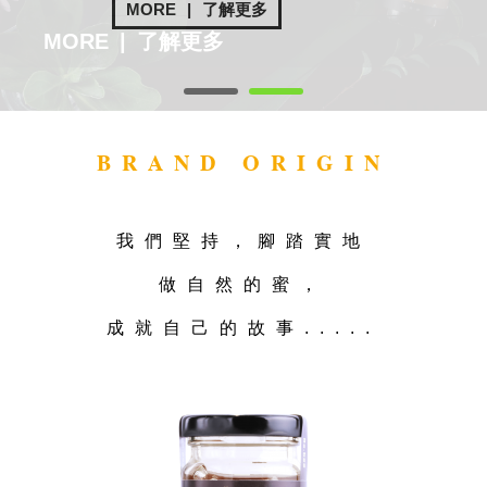
MORE
|
了解更多
MORE
|
了解更多
1
2
BRAND ORIGIN
我們堅持，腳踏實地
做自然的蜜，
成就自己的故事.....